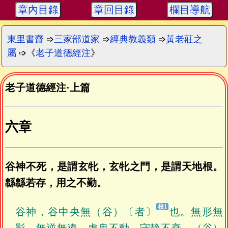
章內目錄
章回目錄
欄目導航
東里書齋
➩
三家部道家
➩
經典教義類
➩
黃老莊之
屬
➩《
老子道德經注
》
老子道德經注
·
上篇
六章
谷神不死，是謂玄牝，玄牝之門，是謂天地根。
緜緜若存，用之不勤。
谷神，谷中央無（谷）〔者〕
也。無形無
影，無逆無違，處卑不動，守静不衰，（谷）