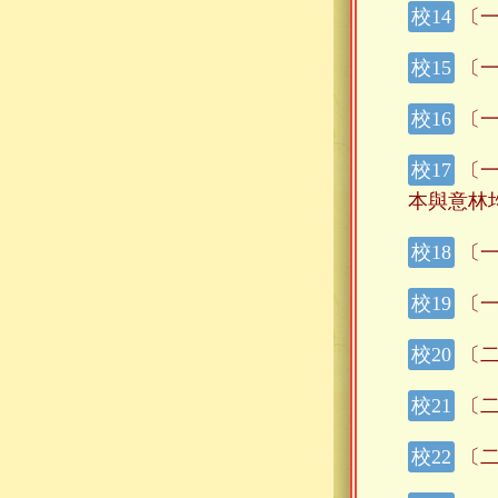
〔一
〔一
〔一
〔一
本與意林
〔一
〔一
〔二
〔二
〔二