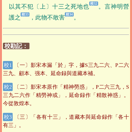
以其不犯〔上〕十三之死地也
。言神明營
護之
，此物不敢害
。
校勘記：
〔一〕影宋本漏「於」字，據S三九二六、P二六
三九、顧本、强本、延命録與道藏本補。
〔二〕影宋本原作「精神勞惑」，P二六三九，S
三九二六作「精勞神或」，延命録作「精散神惑」。
今從敦煌本。
〔三〕「各有十三」，道藏本與延命録作「各十
有三」。