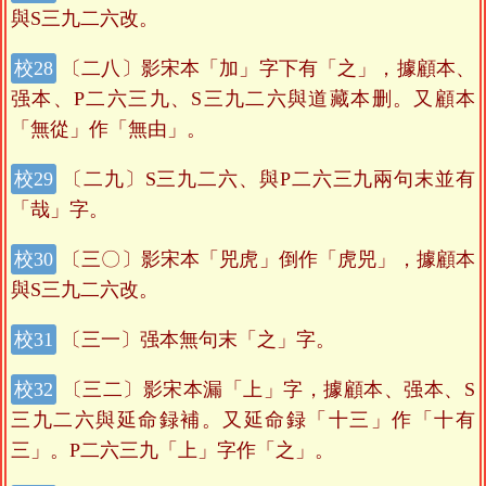
與S三九二六改。
〔二八〕影宋本「加」字下有「之」，據顧本、
强本、P二六三九、S三九二六與道藏本删。又顧本
「無從」作「無由」。
〔二九〕S三九二六、與P二六三九兩句末並有
「哉」字。
〔三〇〕影宋本「兕虎」倒作「虎兕」，據顧本
與S三九二六改。
〔三一〕强本無句末「之」字。
〔三二〕影宋本漏「上」字，據顧本、强本、S
三九二六與延命録補。又延命録「十三」作「十有
三」。P二六三九「上」字作「之」。