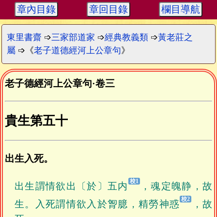
章內目錄
章回目錄
欄目導航
東里書齋
➩
三家部道家
➩
經典教義類
➩
黃老莊之
屬
➩《
老子道德經河上公章句
》
老子德經河上公章句
·
卷三
貴生第五十
出生入死。
出生謂情欲出〔於〕五内
，魂定魄静，故
生。入死謂情欲入於胷臆，精勞神惑
，故