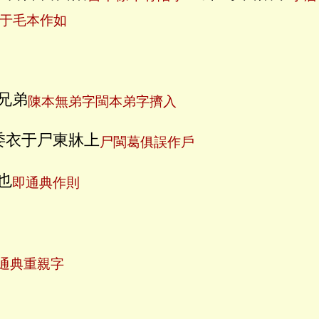
于毛本作如
兄弟
陳本無弟字閩本弟字擠入
委衣于尸東牀上
尸閩葛俱誤作戶
也
即通典作則
通典重親字