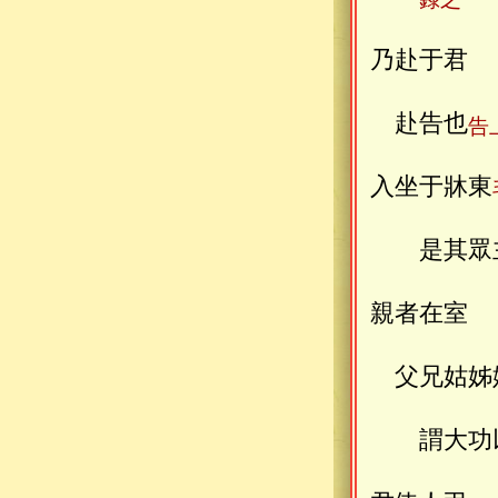
乃赴于君
赴告也
告
入坐于牀東
是其眾
親者在室
父兄姑姊
謂大功