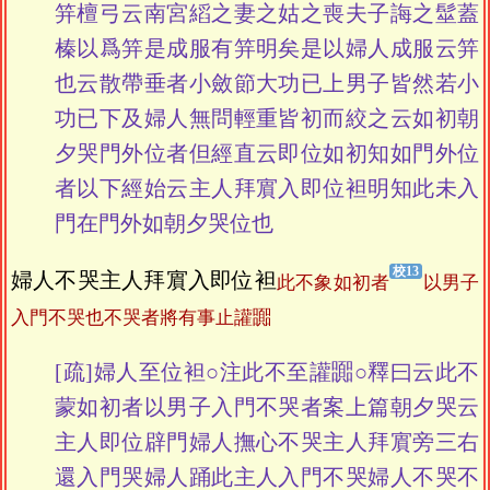
笄檀弓云南宮縚之妻之姑之喪夫子誨之髽蓋
榛以爲笄是成服有笄明矣是以婦人成服云笄
也云散帶垂者小斂節大功已上男子皆然若小
功已下及婦人無問輕重皆初而絞之云如初朝
夕哭門外位者但經直云即位如初知如門外位
者以下經始云主人拜賔入即位袒明知此未入
門在門外如朝夕哭位也
婦人不哭主人拜賔入即位袒
此不象如初者
以男子
入門不哭也不哭者將有事止讙嚻
[疏]婦人至位袒○注此不至讙嚻○釋曰云此不
蒙如初者以男子入門不哭者案上篇朝夕哭云
主人即位辟門婦人撫心不哭主人拜賔旁三右
還入門哭婦人踊此主人入門不哭婦人不哭不