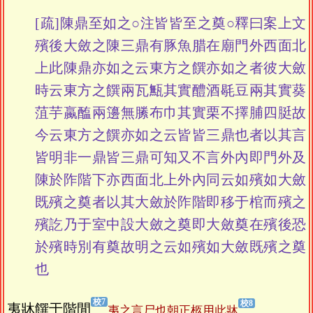
[疏]陳鼎至如之○注皆皆至之奠○釋曰案上文
殯後大斂之陳三鼎有豚魚腊在廟門外西面北
上此陳鼎亦如之云東方之饌亦如之者彼大斂
時云東方之饌兩瓦甒其實醴酒毼豆兩其實葵
菹芋蠃醢兩籩無縢布巾其實栗不擇脯四脡故
今云東方之饌亦如之云皆皆三鼎也者以其言
皆明非一鼎皆三鼎可知又不言外內即門外及
陳於阼階下亦西面北上外內同云如殯如大斂
既殯之奠者以其大斂於阼階即移于棺而殯之
殯訖乃于室中設大斂之奠即大斂奠在殯後恐
於殯時別有奠故明之云如殯如大斂既殯之奠
也
夷牀饌于階閒
夷之言尸也朝正柩用此牀