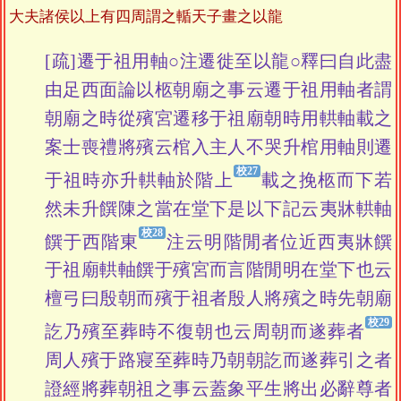
大夫諸侯以上有四周謂之輴天子畫之以龍
[疏]遷于祖用軸○注遷徙至以龍○釋曰自此盡
由足西面論以柩朝廟之事云遷于祖用軸者謂
朝廟之時從殯宮遷移于祖廟朝時用輁軸載之
案士喪禮將殯云棺入主人不哭升棺用軸則遷
于祖時亦升輁軸於階上
載之挽柩而下若
然未升饌陳之當在堂下是以下記云夷牀輁軸
饌于西階東
注云明階閒者位近西夷牀饌
于祖廟輁軸饌于殯宮而言階閒明在堂下也云
檀弓曰殷朝而殯于祖者殷人將殯之時先朝廟
訖乃殯至葬時不復朝也云周朝而遂葬者
周人殯于路寢至葬時乃朝朝訖而遂葬引之者
證經將葬朝祖之事云蓋象平生將出必辭尊者