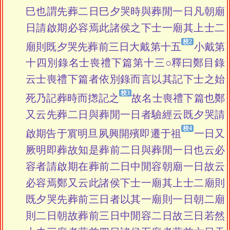
巳也謂先葬二日巳夕哭時與葬閒一日凡朝廟
日請啟期必容焉此諸侯之下士一廟其上士二
廟則既夕哭先葬前三日大戴第十五
小戴第
十四別錄名士喪禮下篇第十三○釋曰鄭目錄
云士喪禮下篇者依別錄而言以其記下士之始
死乃記葬時而揔記之
故名士喪禮下篇也鄭
又云先葬二日與葬閒一日者驗經云既夕哭請
啟期告于賔明旦夙興開殯即遷于祖
一日又
厥明即葬故知是葬前二日與葬閒一日也云必
容者請啟期在葬前二日中閒容朝廟一日故云
必容焉鄭又云此諸侯下士一廟其上士二廟則
既夕哭先葬前三日者以其一廟則一日朝二廟
則二日朝故葬前三日中閒容二日故三日若然