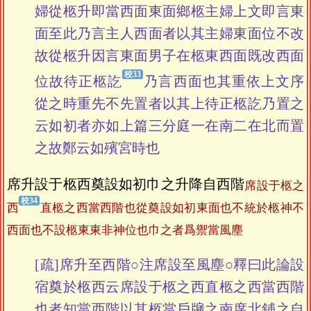
婦從柩升即當西面東面鄉柩主婦上文即言東
面至此乃言主人西面者以其主婦東面位不改
故從柩升因言東面男子在柩東西面既改西面
位故待正柩訖
乃言西面也其重依上文序
從之時重先不先置者以其上待正柩訖乃置之
云如初者亦如上篇三分庭一在南二在北而置
之故鄭云如殯宮時也
席升設于柩西奠設如初巾之升降自西階
席設于柩之
西
直柩之西當西階也從奠設如初東面也不統於柩神不
西面也不設柩東東非神位也巾之者爲禦當風塵
[疏]席升至西階○注席設至風塵○釋曰此論設
宿奠於柩西云席設于柩之西直柩之西當西階
也者知當西階以其柩當戶牖之南席北鋪之自