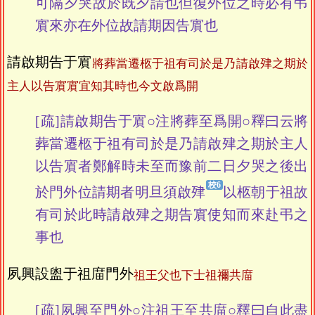
可隔夕哭故於既夕請也但復外位之時必有弔
賔來亦在外位故請期因告賔也
請啟期告于賔
將葬當遷柩于祖有司於是乃請啟肂之期於
主人以告賔賔宜知其時也今文啟爲開
[疏]請啟期告于賔○注將葬至爲開○釋曰云將
葬當遷柩于祖有司於是乃請啟肂之期於主人
以告賔者鄭解時未至而豫前二日夕哭之後出
於門外位請期者明旦須啟肂
以柩朝于祖故
有司於此時請啟肂之期告賔使知而來赴弔之
事也
夙興設盥于祖庿門外
祖王父也下士祖禰共庿
[疏]夙興至門外○注祖王至共庿○釋曰自此盡