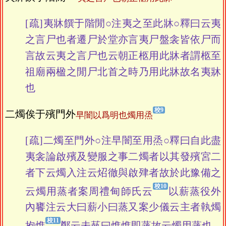
[疏]夷牀饌于階閒○注夷之至此牀○釋曰云夷
之言尸也者遷尸於堂亦言夷尸盤衾皆依尸而
言故云夷之言尸也云朝正柩用此牀者謂柩至
祖廟兩楹之閒尸北首之時乃用此牀故名夷牀
也
二燭俟于殯門外
早闇以爲明也燭用烝
[疏]二燭至門外○注早闇至用烝○釋曰自此盡
夷衾論啟殯及變服之事二燭者以其發殯宮二
者下云燭入注云炤徹與啟肂者故於此豫備之
云燭用蒸者案周禮甸師氏云
以薪蒸役外
內饔注云大曰薪小曰蒸又案少儀云主者執燭
抱燋
鄭云未爇曰燋燋即蒸故云燭用蒸也