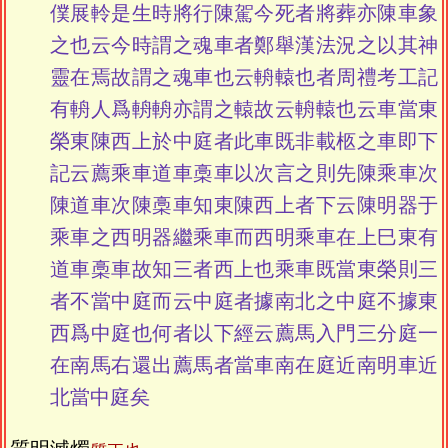
僕展軨是生時將行陳駕今死者將葬亦陳車象
之也云今時謂之魂車者鄭舉漢法況之以其神
靈在焉故謂之魂車也云輈轅也者周禮考工記
有輈人爲輈輈亦謂之轅故云輈轅也云車當東
榮東陳西上於中庭者此車既非載柩之車即下
記云薦乘車道車槀車以次言之則先陳乘車次
陳道車次陳槀車知東陳西上者下云陳明器于
乘車之西明器繼乘車而西明乘車在上巳東有
道車槀車故知三者西上也乘車既當東榮則三
者不當中庭而云中庭者據南北之中庭不據東
西爲中庭也何者以下經云薦馬入門三分庭一
在南馬右還出薦馬者當車南在庭近南明車近
北當中庭矣