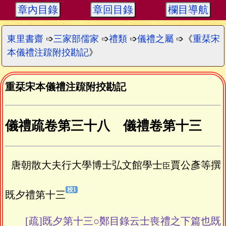
章內目錄
章回目錄
欄目導航
東里書齋
➩
三家部儒家
➩
禮類
➩
儀禮之屬
➩《
重栞宋
本儀禮注䟽附挍勘記
》
重栞宋本儀禮注䟽附挍勘記
儀禮疏卷第三十八 儀禮卷第十三
唐朝散大夫行大學博士弘文館學士
賈公彥等撰
臣
既夕禮第十三
[疏]既夕第十三○鄭目錄云士喪禮之下篇也既