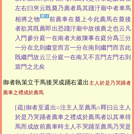
左右曰夾云既奠乃薦者爲其踐汙廟中者車馬
相將之物
前薦車在奠上今此薦馬在奠後
者欲其既薦即出恐踐汙廟中故後薦之也云凡
入門參分庭一在南者大斂陳事在庭分爲三分
一分在北則繼堂而言一分在南則繼門而言此
既繼門故云三分庭一在南又不言門左門右則
當門之北矣
御者執策立于馬後哭成踊右還出
主人於是乃哭踊者
薦車之禮成於薦馬
[疏]御者至還出○注主人至薦馬○釋曰云主人
於是乃哭踊者薦車之禮成於薦馬者以其車得
馬而成故前薦車時主人不哭踊至薦馬乃哭是