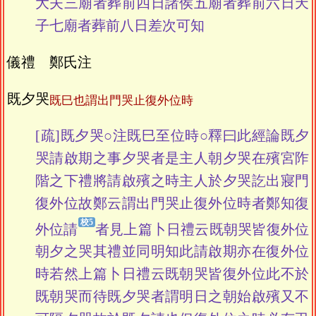
大夫三廟者葬前四日諸侯五廟者葬前六日天
子七廟者葬前八日差次可知
儀禮 鄭氏注
既夕哭
既巳也謂出門哭止復外位時
[疏]既夕哭○注既巳至位時○釋曰此經論既夕
哭請啟期之事夕哭者是主人朝夕哭在殯宮阼
階之下禮將請啟殯之時主人於夕哭訖出寢門
復外位故鄭云謂出門哭止復外位時者鄭知復
外位請
者見上篇卜日禮云既朝哭皆復外位
朝夕之哭其禮並同明知此請啟期亦在復外位
時若然上篇卜日禮云既朝哭皆復外位此不於
既朝哭而待既夕哭者謂明日之朝始啟殯又不