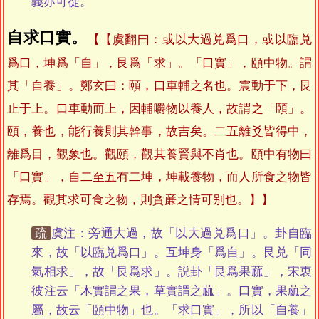
義亦可從。
自求口實。
【虞翻曰：或以大過兑爲口，或以臨兑
爲口，坤爲「自」，艮爲「求」。「口實」，頤中物。謂
其「自養」。鄭玄曰：頤，口車輔之名也。震動于下，艮
止于上。口車動而上，因輔嚼物以養人，故謂之「頤」。
頤，養也，能行養則其幹事，故吉矣。二五離爻皆得中，
離爲目，觀象也。觀頤，觀其養賢與不肖也。頤中有物曰
「口實」，自二至五有二坤，坤載養物，而人所食之物皆
存焉。觀其求可食之物，則貪亷之情可别也。】
疏
虞注：旁通大過，故「以大過兑爲口」。卦自臨
來，故「以臨兑爲口」。互坤身「爲自」。艮兑「同
氣相求」，故「艮爲求」。説卦「艮爲果蓏」，宋衷
彼注云「木實謂之果，草實謂之蓏」。口實，果蓏之
屬，故云「頤中物」也。「求口實」，所以「自養」