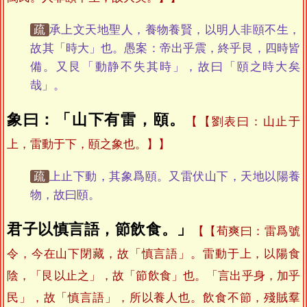
疏
承上文天地聖人，養物養賢，以明人非頤不生，
故其「時大」也。愚案：帝出乎震，終乎艮，四時皆
備。又艮「動静不失其時」，故曰「頤之時大矣
哉」。
象曰：「山下有雷，頤。
【劉表曰：山止于
上，雷動于下，頤之象也。】
疏
上止下動，其象爲頤。又雷伏山下，天地以陽養
物，故曰頤。
君子以慎言語，節飲食。」
【荀爽曰：雷爲號
令，今在山下閉藏，故「慎言語」。雷動于上，以陽食
陰，「艮以止之」，故「節飲食」也。「言出乎身，加乎
民」，故「慎言語」，所以養人也。飲食不節，殘賊羣