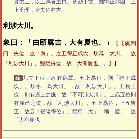
實由上，以上爲養主也。初動于欲，雖得正亦凶。上
止乎理，雖失位亦吉。
利涉大川。
象曰：「由頤厲吉，大有慶也。」
【虞翻
曰：失位，故「厲」。之五得正成坎，坎爲「大川」，故
「利涉大川」。變陽得位，故「大有慶也」。】
疏
九失正位，故有危厲。五上易位，則「得正成
坎」。坎水「爲大川」，故「利涉大川」。五易上
位，則有逼上之嫌，故「不可涉大川」。上易五位則
有屈己之道，故「利涉大川」。五上易位，上五皆
正，故云「變陽得位」。陽稱「大」、稱「慶」，故
「大有慶也」。