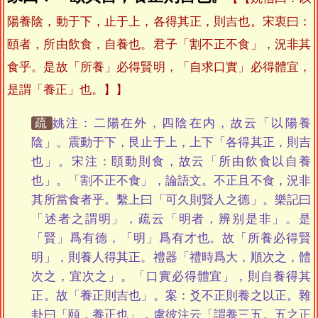
陽養陰，動于下，止于上，各得其正，則吉也。宋衷曰：
頤者，所由飲食，自養也。君子「割不正不食」，況非其
食乎。是故「所養」必得賢明，「自求口實」必得體宜，
是謂「養正」也。】
疏
姚注：二陽在外，四陰在内，故云「以陽養
陰」。震動于下，艮止于上，上下「各得其正，則吉
也」。宋注：頤動則食，故云「所由飲食以自養
也」。「割不正不食」，論語文。不正且不食，況非
其所當食者乎。繫上曰「可久則賢人之德」。樂記曰
「述者之謂明」，疏云「明者，辨别是非」。是
「賢」爲有德，「明」爲有才也。故「所養必得賢
明」，則養人得其正。禮器「禮時爲大，順次之，體
次之，宜次之」。「口實必得體宜」，則自養得其
正。故「養正則吉也」。案：爻不正則養之以正。雜
卦曰「頤，養正也」，虞彼注云「謂養三五。五之正