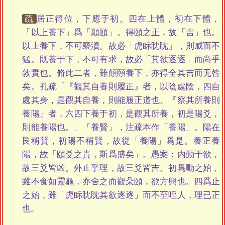
疏
居正得位，下應于初。四在上體，初在下體，
「以上養下」爲「顛頤」。得頤之正，故「吉」也。
以上養下，不可褻瀆。故必「虎眎眈眈」，則威而不
猛。既養于下，不可有求，故必「其欲逐逐」而尚乎
敦實也。脩此二者，雖顛頤養下，亦得全其吉而无咎
矣。孔疏「『觀其自養則履正』者，以陰處陰，四自
處其身，是觀其自養，則能履正道也。『察其所養則
養陽』者，六四下養于初，是觀其所養，初是陽爻，
則能養陽也。」「養賢」，注疏本作「養陽」。陽在
艮稱賢，初陽不稱賢，故從「養陽」爲是。養正養
陽，故「頤爻之貴，斯爲盛矣」。愚案：内動于欲，
故三爻皆凶。外止乎理，故三爻皆吉。初爲動之始，
雖不食如靈龜，亦舍之而觀朵頤，欲方興也。四爲止
之始，雖「虎眎眈眈其欲逐逐」而不至咥人，理已正
也。