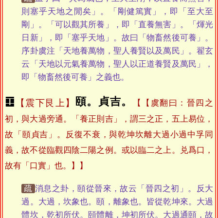
則塞乎天地之閒矣」。「剛健篤實」，即「至大至
剛」。「可以觀其所養」，即「直養無害」。「煇光
日新」，即「塞乎天地」。故曰「物畜然後可養」。
序卦虞注「天地養萬物，聖人養賢以及萬民」。翟玄
云「天地以元氣養萬物，聖人以正道養賢及萬民」，
即「物畜然後可養」之義也。
䷚
頤。貞吉。
震下艮上
【虞翻曰：晉四之
初，與大過旁通。「養正則吉」，謂三之正，五上易位，
故「頤貞吉」。反復不衰，與乾坤坎離大過小過中孚同
義，故不從臨觀四陰二陽之例。或以臨二之上。兑爲口，
故有「口實」也。】
疏
消息之卦，頤從晉來，故云「晉四之初」。反大
過。大過，坎象也。頤，離象也。皆從乾坤來。大過
體坎，乾初所伏。頤體離，坤初所伏。大過通頤，故