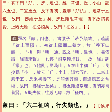
曰：養下曰「顛」。拂，違也。經，常也。丘，小山，謂
六五也。二宜應五，反下養初，豈非「顛頤」。違常于五
也，故曰「拂經于丘」矣。拂丘雖阻常理，養下故謂養
賢。上既无應，征必凶矣，故曰「征凶」。】
疏
釋名「顛，倒也」。書微子「若予顛隮」，疏謂
「從上而隕」。初從上隕而二養之，故「養下曰
顛」。「拂」與「咈」通。説文「咈，違也」。書酒
誥「經德秉哲」，孔傳「能常德持智」，故「經」訓
「常」也。五體艮，艮爲山，五在山半稱「丘」，艮
少爲「小」，故云「丘，小山，謂六五也」。二當上
應于五，反乘初養下，是顛倒其頤，而違應五之常
經，故曰「拂經于丘矣」。拂五雖違常理，養初亦爲
養賢。五既失位，往必无應，故「征凶」。
象曰：「六二征凶，行失類也。」
【侯果