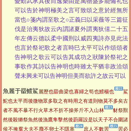
憂勤武承其後而逸樂由是萬物盛多能備礼也
可以告於神明極美之言可致頌之意於經無所
當也○箋內謂至歌之○正義曰以采薇等三篇征
伐是治夷狄故云內謂諸夏外謂夷狄僖二十五
年左傳云德以柔中國刑以威四夷詩亦見此法
也言於祭祀歌之者言時巳太平可以作頌頌者
告神明之歌云可以告其成功之狀陳於祭祀之
事歌作其詩以告神明也時雖太平猶非政洽頌
聲未興未可以告神明但美而欲許之故云可以
魚麗于罶鱨鯊
麗歷也罶曲梁也寡婦之笱也鱨楊也
鯊
鮀也太平而後微物眾多取之有時用之有道則物莫不多矣古
者不風不暴不行火草木不折不操斧斤不入山林
豺祭獸
然後殺獺祭魚然後漁鷹隼擊然後罻羅設是以天子不合圍諸
侯不掩羣大夫不麛不卵士不隱塞
庶人不數罟
罟必