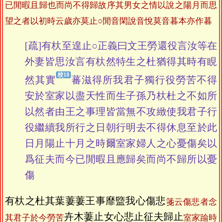
已閒暇且歸也而尚不得歸故序其男女之情以說之陽月而思
望之者以初時云歲亦莫止○閒音閑說音悅莫音暮本亦作暮
[疏]有杕至遑止○正義曰文王勞還役言汝等在
外妻皆思汝言有杕然特生之杜猶得其時有睍
然其實
蕃滋得所我君子獨行役勞苦不得
安於室家以盡天性而生子孫乃杕杜之不如所
以然者由王之事理皆當無不攻緻使我君子行
役繼續我所行之日朝行明去不得休息至於此
日月陽止十月之時爾室家婦人之心憂傷矣以
爲征夫而今已閒暇且應歸矣而尚不歸所以憂
傷
有杕之杜其葉萋萋王事靡盬我心傷悲
箋云傷悲者念
卉木萋止女心悲止征夫歸止
其君子於今勞苦
室家踰時