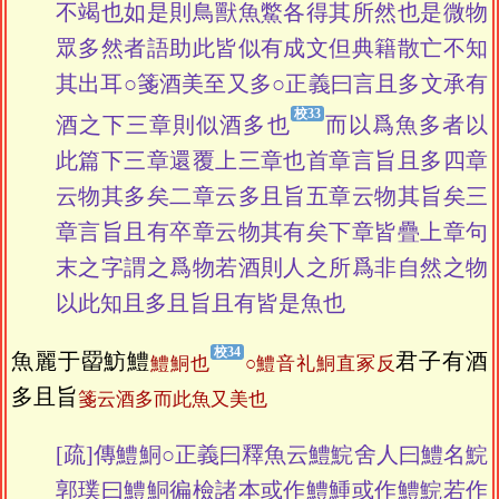
不竭也如是則鳥獸魚鱉各得其所然也是微物
眾多然者語助此皆似有成文但典籍散亡不知
其出耳○箋酒美至又多○正義曰言且多文承有
酒之下三章則似酒多也
而以爲魚多者以
此篇下三章還覆上三章也首章言旨且多四章
云物其多矣二章云多且旨五章云物其旨矣三
章言旨且有卒章云物其有矣下章皆疊上章句
末之字謂之爲物若酒則人之所爲非自然之物
以此知且多且旨且有皆是魚也
魚麗于罶魴鱧
君子有酒
鱧鮦也
○鱧音礼鮦直冢反
多且旨
箋云酒多而此魚又美也
[疏]傳鱧鮦○正義曰釋魚云鱧鯇舍人曰鱧名鯇
郭璞曰鱧鮦徧檢諸本或作鱧䱰或作鱧鯇若作