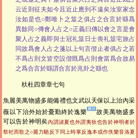
云近則征夫如今且近止應到不遠矣汝室家念
汝如是也○鄭唯卜之筮之俱占之合言於繇爲
異餘同○傳會人占之○正義曰傳以會之言是會
聚人占之義即與士冠礼筮日士喪礼筮宅旅占
同故爲會人占之箋以上句言偕止者俱占之若
不爲占則文皆空設偕既爲占則會當爲合故易
之爲合言於繇謂合言於兆卦之繇也
杕杜四章章七句
魚麗
美萬物盛多能備禮也文武以天保以上治內采
薇以下治外始於憂勤終於逸樂
故美萬物盛多
可以告於神明矣
內謂諸夏也外謂夷狄也告於神明者於
祭祀而歌之○麗力馳反下同上時掌反逸本或作佚樂音洛夏