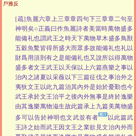
戶雅反
[疏]魚麗六章上三章章四句下三章章二句至
神明矣○正義曰作魚麗詩者美當時萬物盛多
能備礼也謂武王之時天下萬物草木盛多鳥獸
五穀魚鱉皆得所盛大而眾多故能備礼也礼以
財爲用須則有之是能備礼也又說所以得萬物
盛多者文王武王以天保以上六篇燕樂之事以
治內之諸夏以采薇以下三篇征伐之事治外之
夷狄文王以此九篇治其內外是始於憂勤也今
武王承於文王治平之後內外無事是終於逸樂
由其逸樂萬物滋生故此篇承上九篇美萬物盛
多可以告於神明也文武並有者
以此篇武
王詩之始而武王因文王之業欲見文治內外而