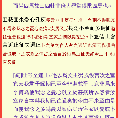
而備四馬故曰四牡非庶人尋常得乘四馬也○
匪載匪來憂心孔疚
箋云匪非疚病也君子至期不裝載意
期逝不至而多爲恤
不爲來我念之憂心甚病○疚居又反
逝
卜筮偕止會
往恤憂也遠行不必如期室家之情以期望之○
言近止征夫邇止
卜之筮之會人占之邇近也箋云偕俱會
合也或卜之或筮之俱占之合言於繇爲近征夫如今近耳○繇
直又反
[疏]匪載至邇止○毛以爲文王勞戍役言汝之室
家云我君子歸期已至今非裝載乎其意非爲來
乎何爲使我念之憂心以至於甚病所以然者汝
室家言本與我期已往過矣於今由不來至由是
而使我念之多爲憂以致病矣汝室家既憂或卜
之或筮之其卜筮俱會聚人占之其言近止既占