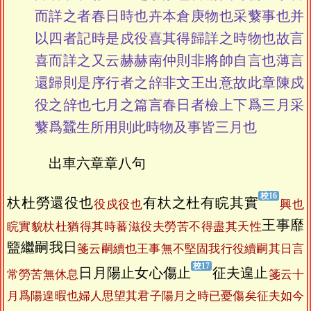
而詳之者春日時也卉本倉庚物也采蘩事也并
以四者記時是戍役喜其得歸詳之時物也故言
喜而詳之又云赫赫南仲則非將帥自言也薄言
還歸則是序行者之辝非文王出意故此章陳戍
役之辝也七月之篇言春日者檢上下爲三月采
蘩爲蠶生所用則此時物及事皆三月也
出車六章章八句
杕杜
勞還役也
有杕之杜有睆其實
役戍役也
興也
王事靡
睆實貌杕杜猶得其時蕃滋役夫勞苦不得盡其天性
盬繼嗣我日
箋云嗣續也王事無不堅固我行役續嗣其日言
日月陽止女心傷止
征夫遑止
常勞苦無休息
箋云十
月爲陽遑暇也婦人思望其君子陽月之時已憂傷矣征夫如今