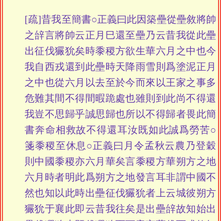
[疏]昔我至簡書○正義曰此因築壘從壘敘將帥
之辝言將帥云正月巳還至壘乃云昔我從此壘
出征伐玁狁矣時黍稷方欲生華六月之中也今
我自西戎還到此壘時天降雨雪則爲塗泥正月
之中也從六月以去至於今而來以王家之事多
危難其間不得間暇跪處也雖則到此尚不得還
我豈不思歸乎誠思歸也所以不得歸者畏此簡
書奔命相救故不得還耳汝既如此誠爲勞苦○
箋黍稷至休息○正義曰月令孟秋云農乃登穀
則中國黍稷亦六月華矣言黍稷方華朔方之地
六月時者明此爲朔方之地發言耳非謂中國不
然也知以此時出壘征伐玁狁者上云城彼朔方
玁狁于襄此即云昔我往矣是出壘辝故知始出