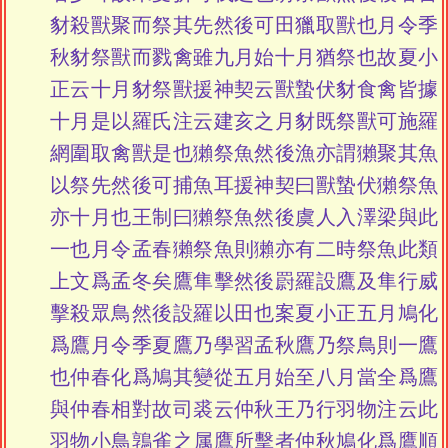
豺殺獸聚而祭其先然後可田獵取獸也月令季
秋豺祭獸而戮禽雖九月始十月猶祭也故夏小
正云十月豺祭獸援神契云獸蟄伏豺食禽皆據
十月是以羅氏注云建亥之月豺既祭獸可施羅
網圍取禽獸是也獺祭魚然後漁亦謂獺聚其魚
以祭先然後可捕魚耳援神契曰獸蟄伏獺祭魚
亦十月也王制曰獺祭魚然後虞人入澤梁與此
一也月令孟春獺祭魚則獺亦有二時祭魚此類
上文爲孟冬矣鷹隼擊然後罻羅設鷹及隼行威
擊殺眾鳥然後設羅以田也案夏小正五月鳩化
爲鷹月令季夏鷹乃學習孟秋鷹乃祭鳥則一鷹
也仲春化爲鳩其變從五月始至八月當全爲鷹
與仲春相對故司裘云仲秋王乃行羽物注云此
羽物小鳥鶉雀之属鷹所擊者仲秋鳩化爲鷹順