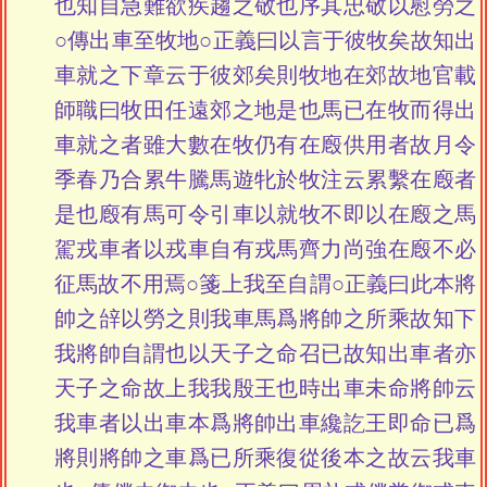
也知自急難欲疾趨之敬也序其忠敬以慰勞之
○傳出車至牧地○正義曰以言于彼牧矣故知出
車就之下章云于彼郊矣則牧地在郊故地官載
師職曰牧田任遠郊之地是也馬已在牧而得出
車就之者雖大數在牧仍有在廏供用者故月令
季春乃合累牛騰馬遊牝於牧注云累繫在廏者
是也廏有馬可令引車以就牧不即以在廏之馬
駕戎車者以戎車自有戎馬齊力尚強在廏不必
征馬故不用焉○箋上我至自謂○正義曰此本將
帥之辝以勞之則我車馬爲將帥之所乘故知下
我將帥自謂也以天子之命召已故知出車者亦
天子之命故上我我殷王也時出車未命將帥云
我車者以出車本爲將帥出車纔訖王即命已爲
將則將帥之車爲已所乘復從後本之故云我車