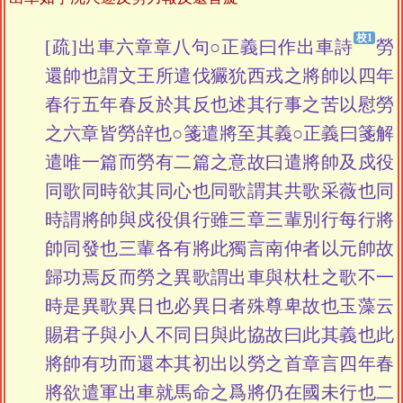
[疏]出車六章章八句○正義曰作出車詩
勞
還帥也謂文王所遣伐玁狁西戎之將帥以四年
春行五年春反於其反也述其行事之苦以慰勞
之六章皆勞辝也○箋遣將至其義○正義曰箋解
遣唯一篇而勞有二篇之意故曰遣將帥及戍役
同歌同時欲其同心也同歌謂其共歌采薇也同
時謂將帥與戍役俱行雖三章三輩別行每行將
帥同發也三輩各有將此獨言南仲者以元帥故
歸功焉反而勞之異歌謂出車與杕杜之歌不一
時是異歌異日也必異日者殊尊卑故也玉藻云
賜君子與小人不同日與此協故曰此其義也此
將帥有功而還本其初出以勞之首章言四年春
將欲遣軍出車就馬命之爲將仍在國未行也二