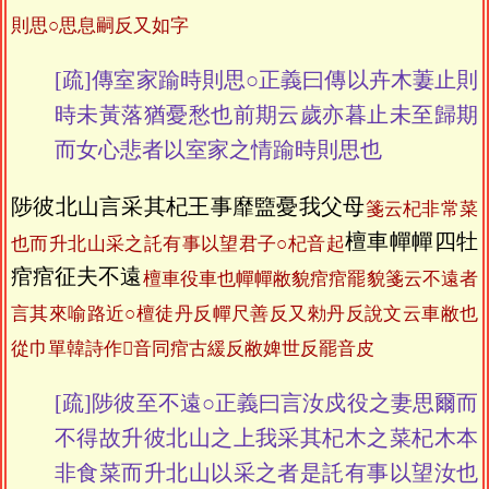
則思○思息嗣反又如字
[疏]傳室家踰時則思○正義曰傳以卉木萋止則
時未黃落猶憂愁也前期云歲亦暮止未至歸期
而女心悲者以室家之情踰時則思也
陟彼北山言采其杞王事靡盬憂我父母
箋云杞非常菜
檀車幝幝四牡
也而升北山采之託有事以望君子○杞音起
痯痯征夫不遠
檀車役車也幝幝敝貌痯痯罷貌箋云不遠者
言其來喻路近○檀徒丹反幝尺善反又勑丹反說文云車敝也
從巾單韓詩作𦆀音同痯古緩反敝婢世反罷音皮
[疏]陟彼至不遠○正義曰言汝戍役之妻思爾而
不得故升彼北山之上我采其杞木之菜杞木本
非食菜而升北山以采之者是託有事以望汝也