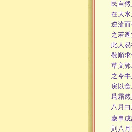
民自然
在大水
逆流而
之若遡
此人易
敬順求
草文郭
之令牛
戾以食
爲霜然
八月白
歲事成
則八月