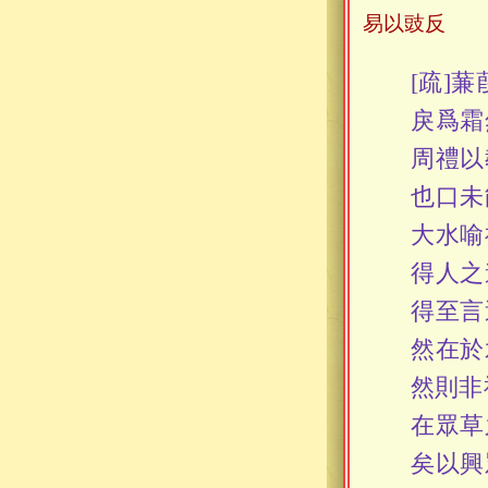
易以豉反
[疏]
戾爲霜
周禮以
也口未
大水喻
得人之
得至言
然在於
然則非
在眾草
矣以興