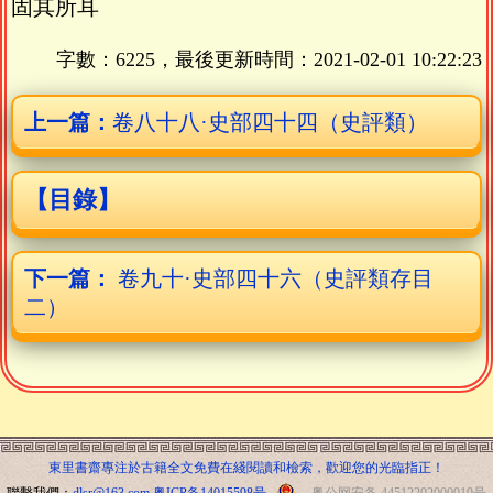
固其所耳
字數：6225，最後更新時間：
2021-02-01 10:22:23
上一篇：
卷八十八·史部四十四（史評類）
【目錄】
下一篇：
卷九十·史部四十六（史評類存目
二）
東里書齋專注於古籍全文免費在綫閱讀和檢索，歡迎您的光臨指正！
聯繫我們：
dlsr@163.com
粤ICP备14015598号
粤公网安备 44512202000019号