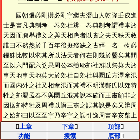
國朝張必剛撰必剛字繼夫潛山人乾隆壬戌進
士是書凡典制考一卷郊社辨一卷典制考謂禮本於
天因而臚舉禮文之與天相應者以實之夫天秩天敘
誰曰不然然於千百年後掇殘缺之古經一名一物必
錙銖比較以求其所以法天者何在則幾於鑿矣其間
至以六門配六爻果周公本義耶郊社辨以祭莫大於
事天地事天地莫大於郊社自郊社與圜丘方澤牽混
而國内外之社又相牽混而其禮不明漢鄭氏以郊特
牲之郊屬孟春不與圜丘混其說本確而王肅顧非之
因据郊特牲及周禮以證王肅之誤其說是矣又辨周
之始郊曰以至至字乃辛字之誤引逸周書辛亥柴上
帝漢史辛亥祀天位兩條以證之其論亦辨然於周書
上章
下章
頂部
丁未祀周廟之下云越三日庚戊其說又不可通遂謂
功能
搜索
底部