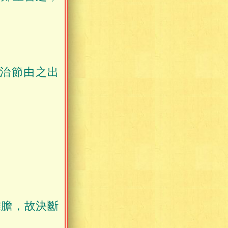
治節由之出
。
惟膽，故決斷