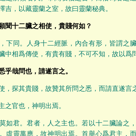
擇吉，以藏靈蘭之室，故曰靈蘭秘典。
願聞十二臟之相使，貴賤何如？
，下同。人身十二經脈，內合有形，皆謂之
臟中相爲傳使，有貴有賤，不可不知，故以爲
悉乎哉問也，請遂言之。
使，探其貴賤，故贊其所問之悉，而請直遂言
主之官也，神明出焉。
莫如君。君者，人之主也。若以十二臟論之
。虛靈萬應，故神明出焉。首舉心爲君主，