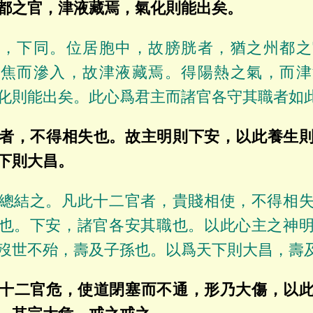
都之官，津液藏焉，氣化則能出矣。
字，下同。位居胞中，故膀胱者，猶之州都之
下焦而滲入，故津液藏焉。得陽熱之氣，而津
化則能出矣。此心爲君主而諸官各守其職者如
者，不得相失也。故主明則下安，以此養生
下則大昌。
總結之。凡此十二官者，貴賤相使，不得相
也。下安，諸官各安其職也。以此心主之神
歿世不殆，壽及子孫也。以爲天下則大昌，壽
十二官危，使道閉塞而不通，形乃大傷，以