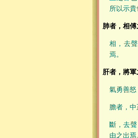
所以示貴
肺者，相傅
相，去
焉。
肝者，將軍
氣勇善怒
膽者，中
斷，去聲
由之出焉