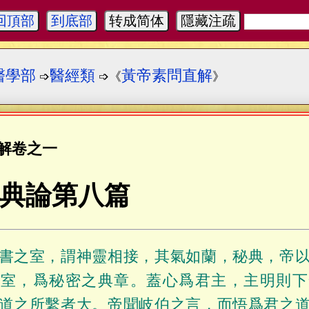
回頂部
到底部
转成简体
隱藏注疏
醫學部
醫經類
黃帝素問直解
➩
➩《
》
解卷之一
典論第八篇
書之室，謂神靈相接，其氣如蘭，秘典，帝
之室，爲秘密之典章。蓋心爲君主，主明則下
道之所繫者大。帝聞岐伯之言，而悟爲君之