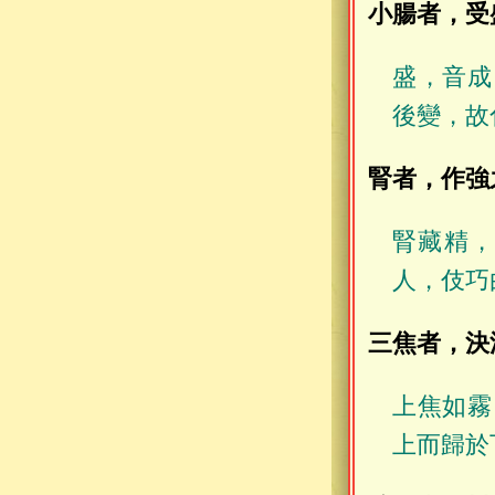
小腸者，受
盛，音成
後變，故
腎者，作強
腎藏精
人，伎巧
三焦者，決
上焦如霧
上而歸於