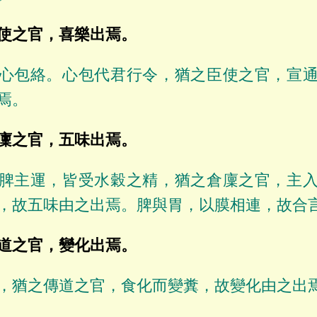
使之官，喜樂出焉。
心包絡。心包代君行令，猶之臣使之官，宣
焉。
廩之官，五味出焉。
脾主運，皆受水穀之精，猶之倉廩之官，主
，故五味由之出焉。脾與胃，以膜相連，故合
道之官，變化出焉。
，猶之傳道之官，食化而變糞，故變化由之出