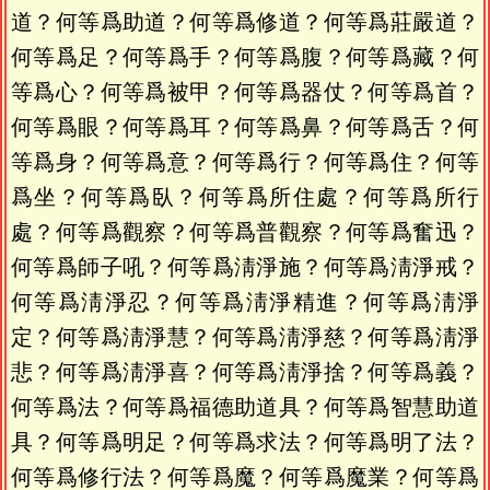
道？何等爲助道？何等爲修道？何等爲莊嚴道？
何等爲足？何等爲手？何等爲腹？何等爲藏？何
等爲心？何等爲被甲？何等爲器仗？何等爲首？
何等爲眼？何等爲耳？何等爲鼻？何等爲舌？何
等爲身？何等爲意？何等爲行？何等爲住？何等
爲坐？何等爲臥？何等爲所住處？何等爲所行
處？何等爲觀察？何等爲普觀察？何等爲奮迅？
何等爲師子吼？何等爲淸淨施？何等爲淸淨戒？
何等爲淸淨忍？何等爲淸淨精進？何等爲淸淨
定？何等爲淸淨慧？何等爲淸淨慈？何等爲淸淨
悲？何等爲淸淨喜？何等爲淸淨捨？何等爲義？
何等爲法？何等爲福德助道具？何等爲智慧助道
具？何等爲明足？何等爲求法？何等爲明了法？
何等爲修行法？何等爲魔？何等爲魔業？何等爲