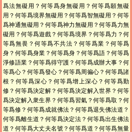
爲法無礙用？何等爲身無礙用？何等爲願無礙
用？何等爲境界無礙用？何等爲智無礙用？何等
爲神通無礙用？何等爲神力無礙用？何等爲力無
礙用？何等爲遊戲？何等爲境界？何等爲力？何
等爲無畏？何等爲不共法？何等爲業？何等爲
身？何等爲身業？何等爲身？何等爲語？何等爲
淨修語業？何等爲得守護？何等爲成辦大事？何
等爲心？何等爲發心？何等爲周徧心？何等爲諸
根？何等爲深心？何等爲增上深心？何等爲勤
修？何等爲決定解？何等爲決定解入世界？何等
爲決定解入衆生界？何等爲習氣？何等爲取？何
等爲修？何等爲成就佛法？何等爲退失佛法道？
何等爲離生道？何等爲決定法？何等爲出生佛法
道？何等爲大丈夫名號？何等爲道？何等爲無量