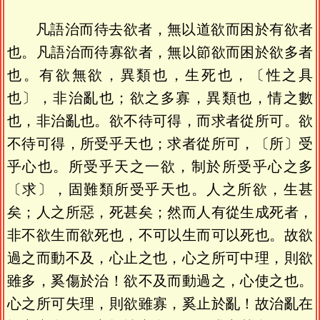
凡語治而待去欲者，無以道欲而困於有欲者
也。凡語治而待寡欲者，無以節欲而困於欲多者
也。有欲無欲，異類也，生死也，〔性之具
也〕，非治亂也；欲之多寡，異類也，情之數
也，非治亂也。欲不待可得，而求者從所可。欲
不待可得，所受乎天也；求者從所可，〔所〕受
乎心也。所受乎天之一欲，制於所受乎心之多
〔求〕，固難類所受乎天也。人之所欲，生甚
矣；人之所惡，死甚矣；然而人有從生成死者，
非不欲生而欲死也，不可以生而可以死也。故欲
過之而動不及，心止之也，心之所可中理，則欲
雖多，奚傷於治！欲不及而動過之，心使之也。
心之所可失理，則欲雖寡，奚止於亂！故治亂在