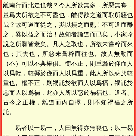
離南行而北走也哉？今人所欲無多，所惡無寡，
豈爲夫所欲之不可盡也，離得欲之道而取所惡也
哉？故可道而從之，奚以損之而亂！不可道而離
之，奚以益之而治！故知者論道而已矣，小家珍
說之所願皆衰矣。凡人之取也，所欲未嘗粹而來
也；其去也，所惡未嘗粹而往也。故人無動而
（不）可以不與權俱。衡不正，則重縣於仰而人
以爲輕，輕縣於俛而人以爲重，此人所以惑於輕
重也。權不正，則禍託於欲而人以爲福，福託於
惡而人以爲禍，此亦人所以惑於禍福也。道者、
古今之正權，離道而內自擇，則不知禍福之所
託。
易者以一易一，人曰無得亦無喪也；以一易