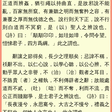
正道而辨姦，猶引繩以持曲直，是故邪說不能
亂，百家無所竄。有兼聽之明而無奮矜之容，有
兼覆之厚而無伐德之色。說行則天下正，說不行
則白道而不冥窮，是（以）聖人之辨說也。
《詩》曰：「顒顒卬卬，如珪如璋，令問令望。
愷悌君子，四方爲綱。」此之謂也。
辭讓之節得矣，長少之理順矣；忌諱不稱，
祅辭不出。以仁心說，以學心聽，以公心辨。不
動乎眾人之非譽，不（治）〔冶〕觀者之耳目，
不賂貴〔者〕之權埶，不利傳辟者之辭；故能處
道而不貳，（吐）〔咄〕而不奪，利而不流，貴
公正而賤鄙爭，是士君子之辨說也。《詩》曰：
「長夜漫兮，永思騫兮。大古之不慢兮，禮義之