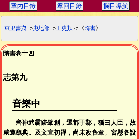
章內目錄
章回目錄
欄目導航
東里書齋
➩
史地部
➩
正史類
➩《
隋書
》
隋書卷十四
志第九
音樂中
齊神武霸跡肇創，遷都于鄴，猶曰人臣，故
咸遵魏典。及文宣初禪，尚未改舊章。宮懸各設