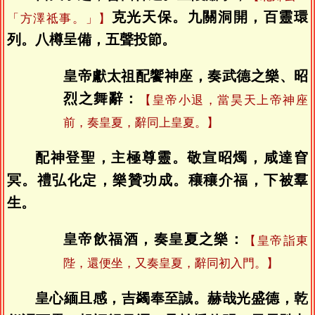
克光天保。九關洞開，百靈環
「方澤祗事。」】
列。八樽呈備，五聲投節。
皇帝獻太祖配饗神座，奏武德之樂、昭
烈之舞辭：
【皇帝小退，當昊天上帝神座
前，奏皇夏，辭同上皇夏。】
配神登聖，主極尊靈。敬宣昭燭，咸達窅
冥。禮弘化定，樂贊功成。穰穰介福，下被羣
生。
皇帝飲福酒，奏皇夏之樂：
【皇帝詣東
陛，還便坐，又奏皇夏，辭同初入門。】
皇心緬且感，吉蠲奉至誠。赫哉光盛德，乾