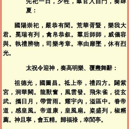
先祀一日，夕牲，羣官入自門，奏肆
夏：
國陽崇祀，嚴恭有聞。荒華胥暨，樂我大
君。冕瑞有列，禽帛恭叙。羣后師師，威儀容
與。執禮辨物，司樂考章。率由靡墜，休有烈
光。
太祝令迎神，奏高明樂、覆燾舞辭：
祖德光，國圖昌。祗上帝，禮四方。闢紫
宮，洞華闕。龍獸奮，風雲發。飛朱雀，從玄
武。攜日月，帶雷雨。耀宇內，溢區中。眷帝
道，感皇風。帝道康，皇風扇。粢盛列，椒糈
薦。神且寧，會五精。歸福祿，幸閭亭。