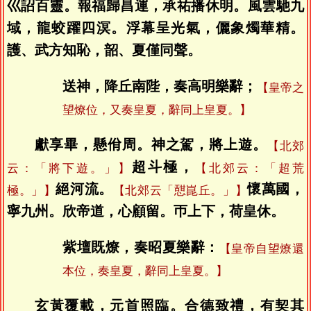
巛詔百靈。報福歸昌運，承祐播休明。風雲馳九
域，龍蛟躍四溟。浮幕呈光氣，儷象燭華精。
護、武方知恥，韶、夏僅同聲。
送神，降丘南陛，奏高明樂辭；
【皇帝之
望燎位，又奏皇夏，辭同上皇夏。】
獻享畢，懸佾周。神之駕，將上遊。
【北郊
超斗極，
云：「將下遊。」】
【北郊云：「超荒
絕河流。
懷萬國，
極。」】
【北郊云「憇崑丘。」】
寧九州。欣帝道，心顧留。帀上下，荷皇休。
紫壇既燎，奏昭夏樂辭：
【皇帝自望燎還
本位，奏皇夏，辭同上皇夏。】
玄黃覆載，元首照臨。合德致禮，有契其