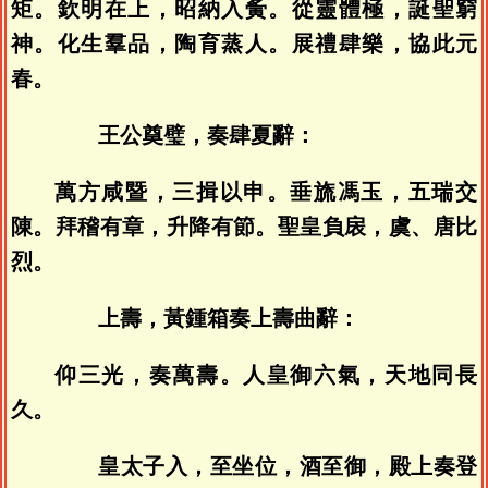
矩。欽明在上，昭納入夤。從靈體極，誕聖窮
神。化生羣品，陶育蒸人。展禮肆樂，協此元
春。
王公奠璧，奏肆夏辭：
萬方咸暨，三揖以申。垂旒馮玉，五瑞交
陳。拜稽有章，升降有節。聖皇負扆，虞、唐比
烈。
上壽，黃鍾箱奏上壽曲辭：
仰三光，奏萬壽。人皇御六氣，天地同長
久。
皇太子入，至坐位，酒至御，殿上奏登