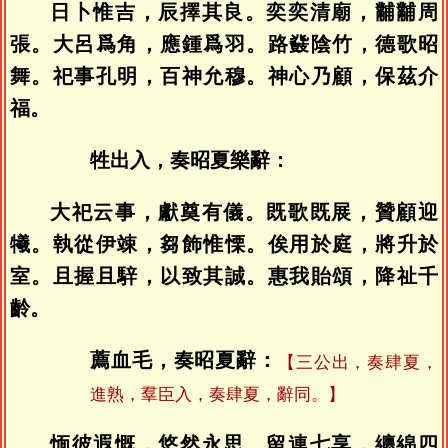
日卜惟吉，辰擇其良。奕奕清廟，黼黼周
張。大呂爲角，應鍾爲羽。路鼗陰竹，德歌昭
舞。祀事孔明，百神允穆。神心乃顧，保茲介
福。
牲出入，奏昭夏樂辭：
大祀云事，獻奠有儀。既歌既展，贊顧迎
犧。執從伊竦，芻飾惟慄。俟用於庭，將升於
室。且握且騂，以致其誠。惠我貽頌，降祉千
齡。
薦血毛，奏昭夏辭：
【三公出，奏肆夏，
進熟，羣臣入，奏肆夏，辭同。】
愐彼遐慨，悠然永思。留連七享，纏綿四