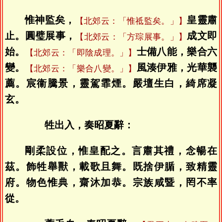
惟神監矣，
皇靈肅
【北郊云：「惟祗監矣。」】
止。圓璧展事，
成文即
【北郊云：「方琮展事。」】
始。
士備八能，樂合六
【北郊云：「即陰成理。」】
變。
風湊伊雅，光華襲
【北郊云：「樂合八變。」】
薦。宸衞騰景，靈駕霏煙。嚴壇生白，綺席凝
玄。
牲出入，奏昭夏辭：
剛柔設位，惟皇配之。言肅其禮，念暢在
茲。飾牲舉獸，載歌且舞。既捨伊腯，致精靈
府。物色惟典，齋沐加恭。宗族咸暨，罔不率
從。