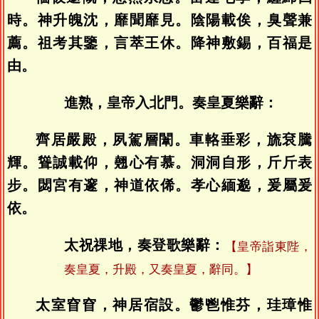
時。神升魄沈，靡聞靡見。陰陽載俟，臭聲兼
薦。祖考其鑒，言萃王休。降神敷錫，百福是
由。
進熟，皇帝入北門。奏皇夏樂辭：
齊居嚴殿，夙駕層闈。車輅垂彩，旒袞騰
輝。聳誠載仰，翹心有慕。洞洞自形，斤斤表
步。閟宮有邃，神道依俙。孝心緬邈，爰屬爰
依。
太祝祼地，奏登歌樂辭：
【皇帝詣東陛，
奏皇夏，升殿，又奏皇夏，辭同。】
太室窅窅，神居宿設。鬱鬯惟芬，珪璋惟