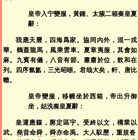
皇帝入宁變服，黃鍾、太簇二箱奏皇夏
辭：
我應天曆，四海爲家。協同內外，混一戎
華。鶴蓋龍馬，風乘雲車。夏章夷服，其會如
麻。九賓有儀，八音有節。肅肅於位，飲和在
列。四序氤氳，三光昭晣。君哉大矣，軒、唐比
轍。
皇帝變服，移幄坐於西箱，帝出升御
坐，姑洗奏皇夏辭：
皇運應籙，廓定區宇。受終以文，構業以
武。
堯
昔命
舜
，
舜
亦命禹。大人馭歷，重規沓